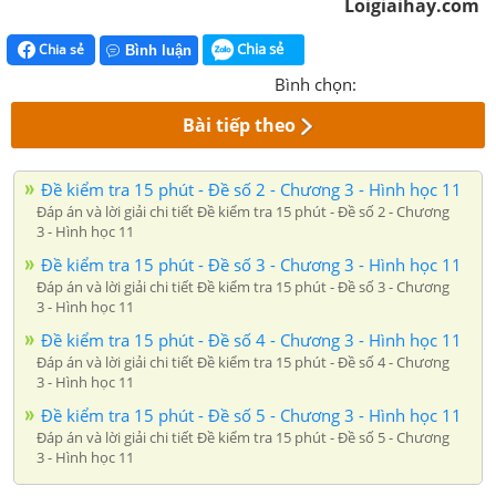
Loigiaihay.com
Chia sẻ
Chia sẻ
Bình luận
Bình chọn:
Bài tiếp theo
Đề kiểm tra 15 phút - Đề số 2 - Chương 3 - Hình học 11
Đáp án và lời giải chi tiết Đề kiểm tra 15 phút - Đề số 2 - Chương
3 - Hình học 11
Đề kiểm tra 15 phút - Đề số 3 - Chương 3 - Hình học 11
Đáp án và lời giải chi tiết Đề kiểm tra 15 phút - Đề số 3 - Chương
3 - Hình học 11
Đề kiểm tra 15 phút - Đề số 4 - Chương 3 - Hình học 11
Đáp án và lời giải chi tiết Đề kiểm tra 15 phút - Đề số 4 - Chương
3 - Hình học 11
Đề kiểm tra 15 phút - Đề số 5 - Chương 3 - Hình học 11
Đáp án và lời giải chi tiết Đề kiểm tra 15 phút - Đề số 5 - Chương
3 - Hình học 11