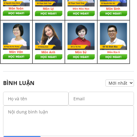
BÌNH LUẬN