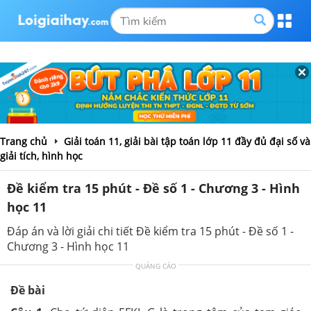
Trang chủ
Giải toán 11, giải bài tập toán lớp 11 đầy đủ đại số và
giải tích, hình học
Đề kiểm tra 15 phút - Đề số 1 - Chương 3 - Hình
học 11
Đáp án và lời giải chi tiết Đề kiểm tra 15 phút - Đề số 1 -
Chương 3 - Hình học 11
QUẢNG CÁO
Đề bài