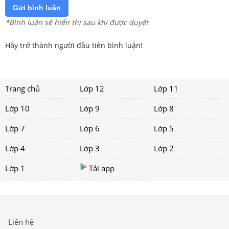
Gửi bình luận
*Bình luận sẽ hiển thị sau khi được duyệt
Hãy trở thành người đầu tiên bình luận!
Trang chủ
Lớp 12
Lớp 11
Lớp 10
Lớp 9
Lớp 8
Lớp 7
Lớp 6
Lớp 5
Lớp 4
Lớp 3
Lớp 2
Lớp 1
Tải app
Liên hệ