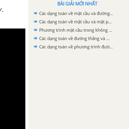
BÀI GIẢI MỚI NHẤT
'.
Các dạng toán về mặt cầu và đường thẳng
Các dạng toán về mặt cầu và mặt phẳng
Phương trình mặt cầu trong không gian
Các dạng toán về đường thẳng và mặt phẳng
Các dạng toán về phương trình đường thẳng