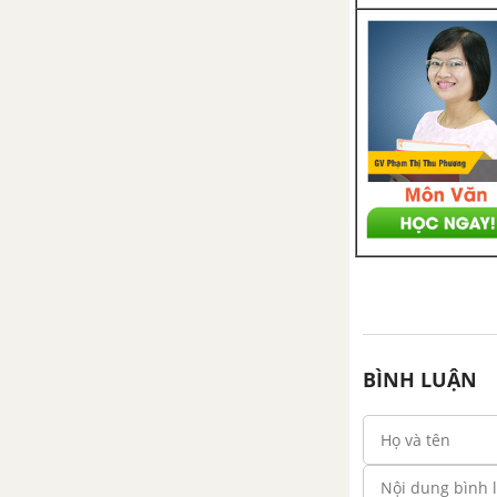
BÌNH LUẬN