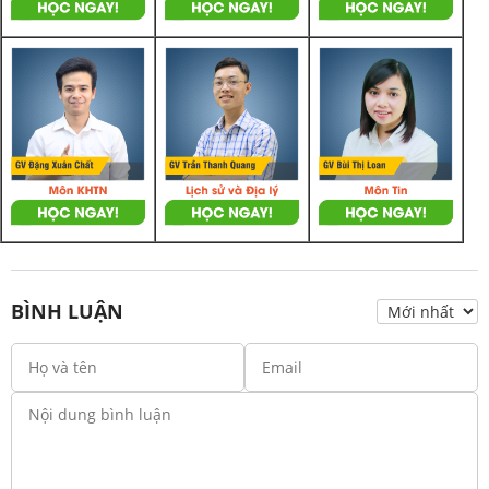
BÌNH LUẬN