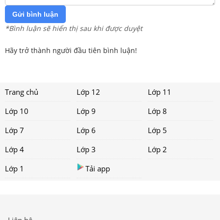
Gửi bình luận
*Bình luận sẽ hiển thị sau khi được duyệt
Hãy trở thành người đầu tiên bình luận!
Trang chủ
Lớp 12
Lớp 11
Lớp 10
Lớp 9
Lớp 8
Lớp 7
Lớp 6
Lớp 5
Lớp 4
Lớp 3
Lớp 2
Lớp 1
Tải app
Liên hệ