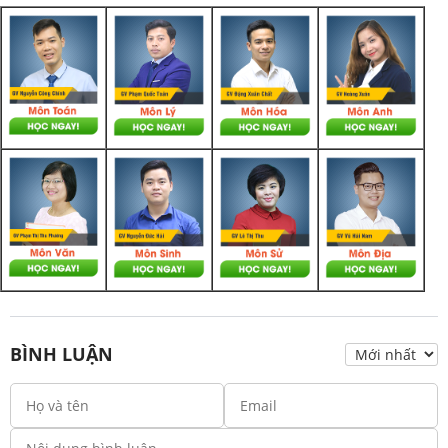
BÌNH LUẬN