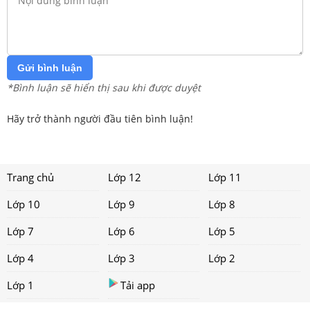
Gửi bình luận
*Bình luận sẽ hiển thị sau khi được duyệt
Hãy trở thành người đầu tiên bình luận!
Trang chủ
Lớp 12
Lớp 11
Lớp 10
Lớp 9
Lớp 8
Lớp 7
Lớp 6
Lớp 5
Lớp 4
Lớp 3
Lớp 2
Lớp 1
Tải app