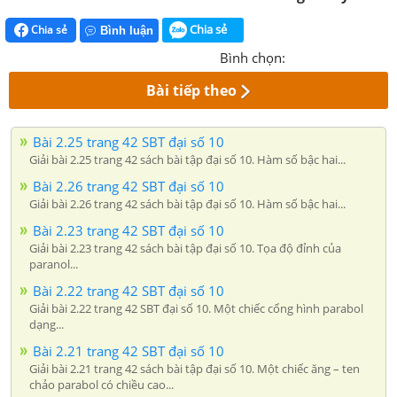
Chia sẻ
Chia sẻ
Bình luận
Bình chọn:
Bài tiếp theo
Bài 2.25 trang 42 SBT đại số 10
Giải bài 2.25 trang 42 sách bài tập đại số 10. Hàm số bậc hai...
Bài 2.26 trang 42 SBT đại số 10
Giải bài 2.26 trang 42 sách bài tập đại số 10. Hàm số bậc hai...
Bài 2.23 trang 42 SBT đại số 10
Giải bài 2.23 trang 42 sách bài tập đại số 10. Tọa độ đỉnh của
paranol...
Bài 2.22 trang 42 SBT đại số 10
Giải bài 2.22 trang 42 SBT đại số 10. Một chiếc cổng hình parabol
dạng...
Bài 2.21 trang 42 SBT đại số 10
Giải bài 2.21 trang 42 sách bài tập đại số 10. Một chiếc ăng – ten
chảo parabol có chiều cao...