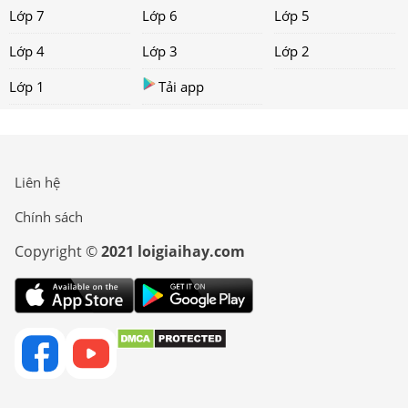
Lớp 7
Lớp 6
Lớp 5
Lớp 4
Lớp 3
Lớp 2
Lớp 1
Tải app
Liên hệ
Chính sách
Copyright ©
2021 loigiaihay.com