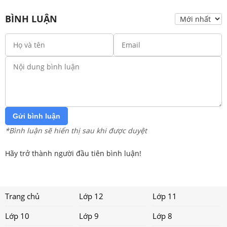
BÌNH LUẬN
Gửi bình luận
*Bình luận sẽ hiển thị sau khi được duyệt
Hãy trở thành người đầu tiên bình luận!
Trang chủ
Lớp 12
Lớp 11
Lớp 10
Lớp 9
Lớp 8