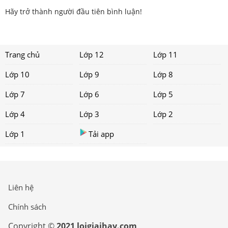
Hãy trở thành người đầu tiên bình luận!
Trang chủ
Lớp 12
Lớp 11
Lớp 10
Lớp 9
Lớp 8
Lớp 7
Lớp 6
Lớp 5
Lớp 4
Lớp 3
Lớp 2
Lớp 1
Tải app
Liên hệ
Chính sách
Copyright ©
2021 loigiaihay.com