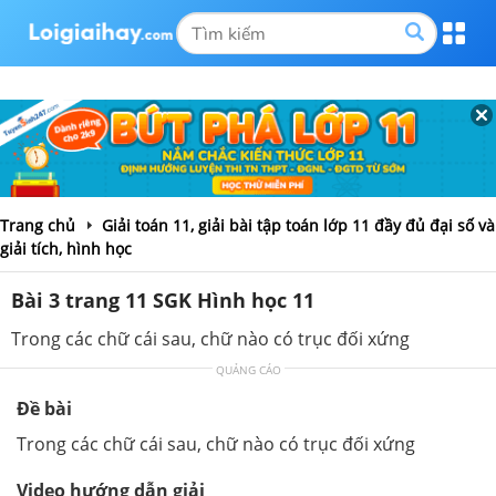
Trang chủ
Giải toán 11, giải bài tập toán lớp 11 đầy đủ đại số và
giải tích, hình học
Bài 3 trang 11 SGK Hình học 11
Trong các chữ cái sau, chữ nào có trục đối xứng
QUẢNG CÁO
Đề bài
Trong các chữ cái sau, chữ nào có trục đối xứng
Video hướng dẫn giải