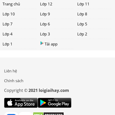
Trang chủ
Lớp 12
Lớp 11
Lớp 10
Lớp 9
Lớp 8
Lớp 7
Lớp 6
Lớp 5
Lớp 4
Lớp 3
Lớp 2
Lớp 1
Tải app
Liên hệ
Chính sách
Copyright ©
2021 loigiaihay.com