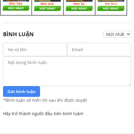
BÌNH LUẬN
Gửi bình luận
*Bình luận sẽ hiển thị sau khi được duyệt
Hãy trở thành người đầu tiên bình luận!