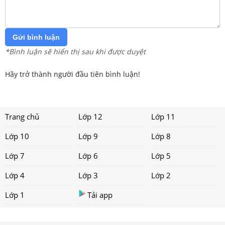
Gửi bình luận
*Bình luận sẽ hiển thị sau khi được duyệt
Hãy trở thành người đầu tiên bình luận!
Trang chủ
Lớp 12
Lớp 11
Lớp 10
Lớp 9
Lớp 8
Lớp 7
Lớp 6
Lớp 5
Lớp 4
Lớp 3
Lớp 2
Lớp 1
Tải app