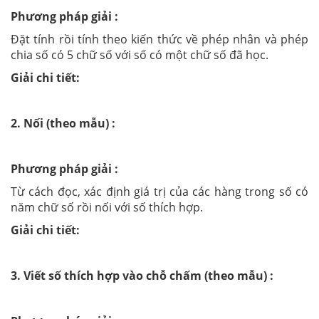
Phương pháp giải :
Đặt tính rồi tính theo kiến thức về phép nhân và phép
chia số có 5 chữ số với số có một chữ số đã học.
Giải chi tiết:
2. Nối (theo mẫu) :
Phương pháp giải :
Từ cách đọc, xác định giá trị của các hàng trong số có
năm chữ số rồi nối với số thích hợp.
Giải chi tiết:
3. Viết số thích hợp vào chỗ chấm (theo mẫu) :