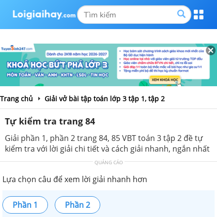
Trang chủ
Giải vở bài tập toán lớp 3 tập 1, tập 2
Tự kiểm tra trang 84
Giải phần 1, phần 2 trang 84, 85 VBT toán 3 tập 2 đề tự
kiểm tra với lời giải chi tiết và cách giải nhanh, ngắn nhất
QUẢNG CÁO
Lựa chọn câu để xem lời giải nhanh hơn
Phần 1
Phần 2