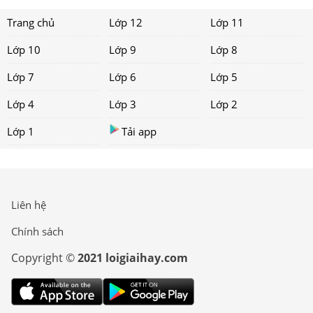
Trang chủ
Lớp 12
Lớp 11
Lớp 10
Lớp 9
Lớp 8
Lớp 7
Lớp 6
Lớp 5
Lớp 4
Lớp 3
Lớp 2
Lớp 1
Tải app
Liên hệ
Chính sách
Copyright ©
2021 loigiaihay.com