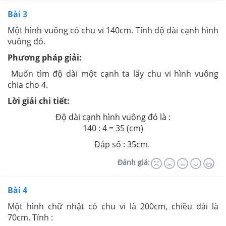
Bài 3
Một hình vuông có chu vi 140cm. Tính độ dài cạnh hình
vuông đó.
Phương pháp giải:
Muốn tìm độ dài một cạnh ta lấy chu vi hình vuông
chia cho 4.
Lời giải chi tiết:
Độ dài cạnh hình vuông đó là :
140 : 4 = 35 (cm)
Đáp số : 35cm.
Đánh giá:
Bài 4
Một hình chữ nhật có chu vi là 200cm, chiều dài là
70cm. Tính :