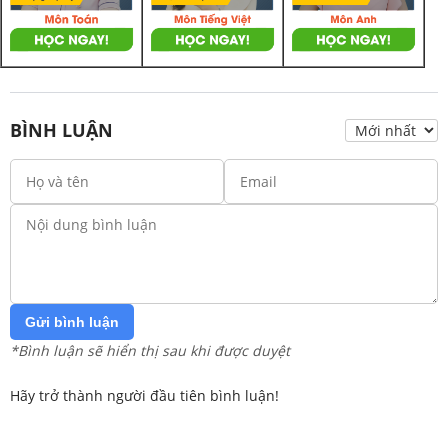
BÌNH LUẬN
Gửi bình luận
*Bình luận sẽ hiển thị sau khi được duyệt
Hãy trở thành người đầu tiên bình luận!