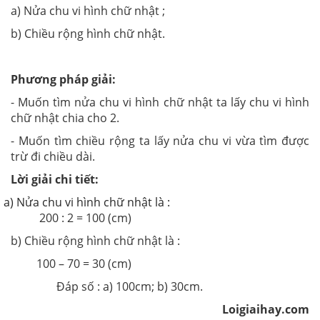
a) Nửa chu vi hình chữ nhật ;
b) Chiều rộng hình chữ nhật.
Phương pháp giải:
- Muốn tìm nửa chu vi hình chữ nhật ta lấy chu vi hình
chữ nhật chia cho 2.
- Muốn tìm chiều rộng ta lấy nửa chu vi vừa tìm được
trừ đi chiều dài.
Lời giải chi tiết:
a) Nửa chu vi hình chữ nhật là :
200 : 2 = 100 (cm)
b) Chiều rộng hình chữ nhật là :
100 – 70 = 30 (cm)
Đáp số : a) 100cm; b) 30cm.
Loigiaihay.com