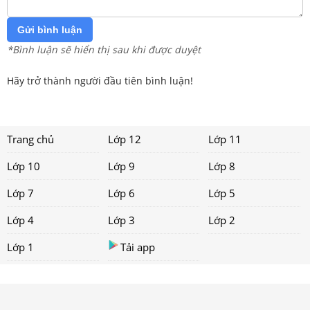
Gửi bình luận
*Bình luận sẽ hiển thị sau khi được duyệt
Hãy trở thành người đầu tiên bình luận!
Trang chủ
Lớp 12
Lớp 11
Lớp 10
Lớp 9
Lớp 8
Lớp 7
Lớp 6
Lớp 5
Lớp 4
Lớp 3
Lớp 2
Lớp 1
Tải app