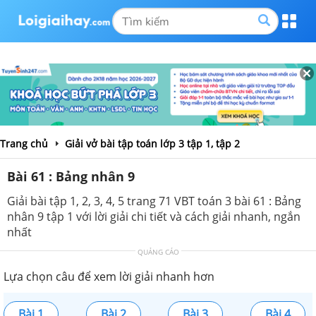
Trang chủ
Giải vở bài tập toán lớp 3 tập 1, tập 2
Bài 61 : Bảng nhân 9
Giải bài tập 1, 2, 3, 4, 5 trang 71 VBT toán 3 bài 61 : Bảng
nhân 9 tập 1 với lời giải chi tiết và cách giải nhanh, ngắn
nhất
QUẢNG CÁO
Lựa chọn câu để xem lời giải nhanh hơn
Bài 1
Bài 2
Bài 3
Bài 4