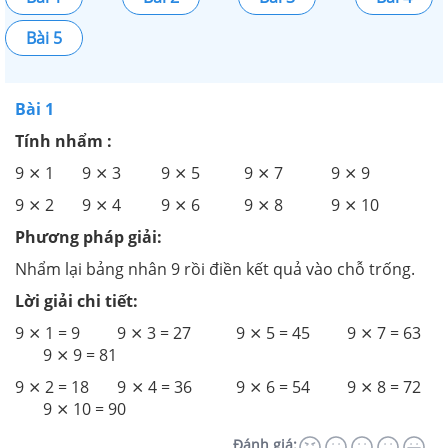
Bài 5
Bài 1
Tính nhẩm :
9 ⨯ 1 9 ⨯ 3 9 ⨯ 5 9 ⨯ 7 9 ⨯ 9
9 ⨯ 2 9 ⨯ 4 9 ⨯ 6 9 ⨯ 8 9 ⨯ 10
Phương pháp giải:
Nhẩm lại bảng nhân 9 rồi điền kết quả vào chỗ trống.
Lời giải chi tiết:
9 ⨯ 1 = 9 9 ⨯ 3 = 27 9 ⨯ 5 = 45 9 ⨯ 7 = 63
9 ⨯ 9 = 81
9 ⨯ 2 = 18 9 ⨯ 4 = 36 9 ⨯ 6 = 54 9 ⨯ 8 = 72
9 ⨯ 10 = 90
Đánh giá: