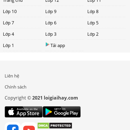
Trang chủ
Lớp 12
Lớp 11
Lớp 10
Lớp 9
Lớp 8
Lớp 7
Lớp 6
Lớp 5
Lớp 4
Lớp 3
Lớp 2
Lớp 1
Tải app
Liên hệ
Chính sách
Copyright ©
2021 loigiaihay.com