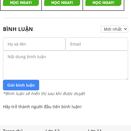
BÌNH LUẬN
Gửi bình luận
*Bình luận sẽ hiển thị sau khi được duyệt
Hãy trở thành người đầu tiên bình luận!