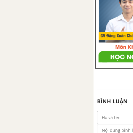
BÌNH LUẬN