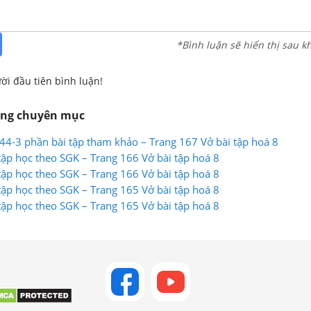
*Bình luận sẽ hiển thị sau k
ời đầu tiên bình luận!
ùng chuyên mục
 44-3 phần bài tập tham khảo – Trang 167 Vở bài tập hoá 8
tập học theo SGK – Trang 166 Vở bài tập hoá 8
tập học theo SGK – Trang 166 Vở bài tập hoá 8
tập học theo SGK – Trang 165 Vở bài tập hoá 8
tập học theo SGK – Trang 165 Vở bài tập hoá 8