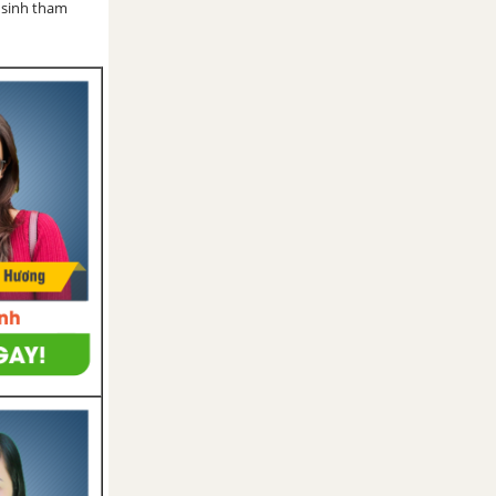
 sinh tham