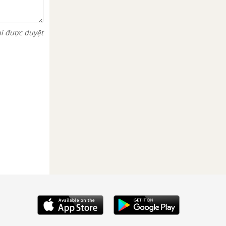
hi được duyệt