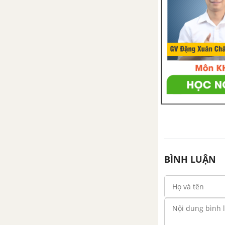
BÌNH LUẬN