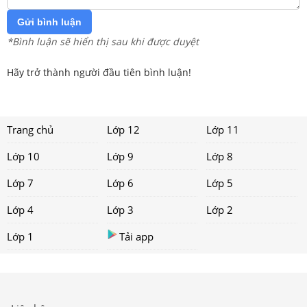
Gửi bình luận
*Bình luận sẽ hiển thị sau khi được duyệt
Hãy trở thành người đầu tiên bình luận!
Trang chủ
Lớp 12
Lớp 11
Lớp 10
Lớp 9
Lớp 8
Lớp 7
Lớp 6
Lớp 5
Lớp 4
Lớp 3
Lớp 2
Lớp 1
Tải app