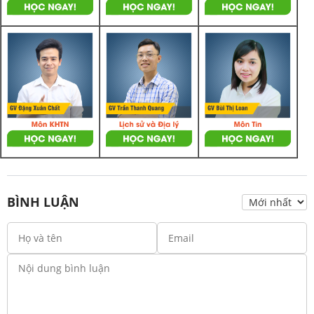
BÌNH LUẬN