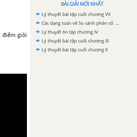
BÀI GIẢI MỚI NHẤT
Lý thuyết bài tập cuối chương VII
Các dạng toán về So sánh phân số. Hỗn số dương
Lý thuyết ôn tập chương IV
 điểm giỏi
Lý thuyết bài tập cuối chương III
Lý thuyết bài tập cuối chương II