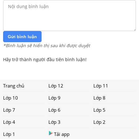
Gửi bình luận
*Bình luận sẽ hiển thị sau khi được duyệt
Hãy trở thành người đầu tiên bình luận!
Trang chủ
Lớp 12
Lớp 11
Lớp 10
Lớp 9
Lớp 8
Lớp 7
Lớp 6
Lớp 5
Lớp 4
Lớp 3
Lớp 2
Lớp 1
Tải app