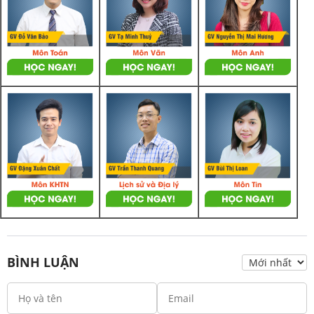
BÌNH LUẬN