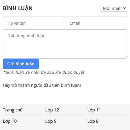
BÌNH LUẬN
Gửi bình luận
*Bình luận sẽ hiển thị sau khi được duyệt
Hãy trở thành người đầu tiên bình luận!
Trang chủ
Lớp 12
Lớp 11
Lớp 10
Lớp 9
Lớp 8