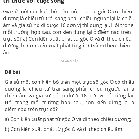
tri thức với cuộc sống
Giả sử một con kiến bò trên một trục số gốc O có chiều
dương là chiều từ trái sang phải, chiều ngược lại là chiều
âm và giả sử nó đi được 16 đơn vị thì dừng lại. Hỏi trong
mỗi trường hợp sau, con kiến dừng lại ở điểm nào trên
trục số? a) Con kiến xuất phát từ gốc O và đi theo chiều
dương; b) Con kiến xuất phát từ gốc O và đi theo chiều
âm.
QUẢNG CÁO
Đề bài
Giả sử một con kiến bò trên một trục số gốc O có chiều
dương là chiều từ trái sang phải, chiều ngược lại là
chiều âm và giả sử nó đi được 16 đơn vị thì dừng lại.
Hỏi trong mỗi trường hợp sau, con kiến dừng lại ở
điểm nào trên trục số?
a) Con kiến xuất phát từ gốc O và đi theo chiều dương;
b) Con kiến xuất phát từ gốc O và đi theo chiều âm.