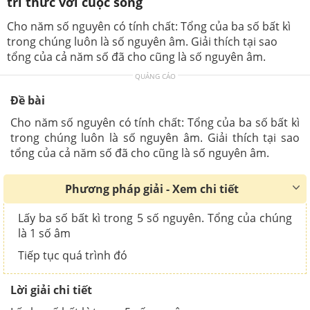
tri thức với cuộc sống
Cho năm số nguyên có tính chất: Tổng của ba số bất kì
trong chúng luôn là số nguyên âm. Giải thích tại sao
tổng của cả năm số đã cho cũng là số nguyên âm.
QUẢNG CÁO
Đề bài
Cho năm số nguyên có tính chất: Tổng của ba số bất kì
trong chúng luôn là số nguyên âm. Giải thích tại sao
tổng của cả năm số đã cho cũng là số nguyên âm.
Phương pháp giải - Xem chi tiết
Lấy ba số bất kì trong 5 số nguyên. Tổng của chúng
là 1 số âm
Tiếp tục quá trình đó
Lời giải chi tiết