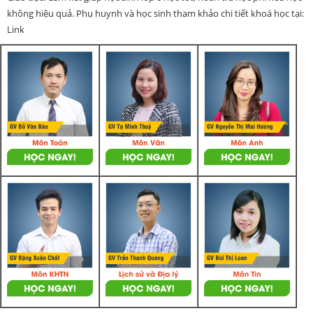
không hiệu quả. Phụ huynh và học sinh tham khảo chi tiết khoá học tại:
Link