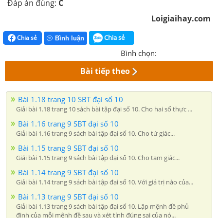
Đáp án đúng:
C
Loigiaihay.com
Chia sẻ
Chia sẻ
Bình luận
Bình chọn:
Bài tiếp theo
Bài 1.18 trang 10 SBT đại số 10
Giải bài 1.18 trang 10 sách bài tập đại số 10. Cho hai số thực ...
Bài 1.16 trang 9 SBT đại số 10
Giải bài 1.16 trang 9 sách bài tập đại số 10. Cho tứ giác...
Bài 1.15 trang 9 SBT đại số 10
Giải bài 1.15 trang 9 sách bài tập đại số 10. Cho tam giác...
Bài 1.14 trang 9 SBT đại số 10
Giải bài 1.14 trang 9 sách bài tập đại số 10. Với giá trị nào của...
Bài 1.13 trang 9 SBT đại số 10
Giải bài 1.13 trang 9 sách bài tập đại số 10. Lập mệnh đề phủ
định của mỗi mệnh đề sau và xét tính đúng sai của nó...