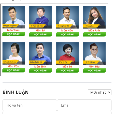
BÌNH LUẬN