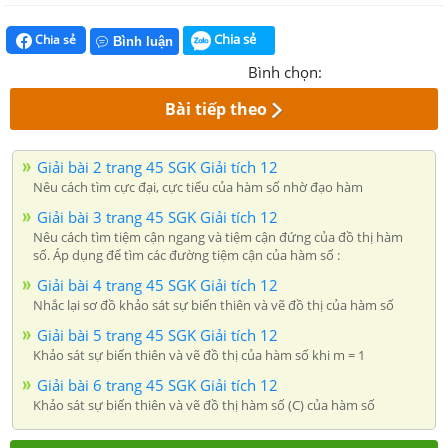
Chia sẻ
Chia sẻ
Bình luận
Bình chọn:
Bài tiếp theo
Giải bài 2 trang 45 SGK Giải tích 12
Nêu cách tìm cực đại, cực tiểu của hàm số nhờ đạo hàm
Giải bài 3 trang 45 SGK Giải tích 12
Nêu cách tìm tiệm cận ngang và tiệm cận đứng của đồ thị hàm
số. Áp dụng để tìm các đường tiệm cận của hàm số :
Giải bài 4 trang 45 SGK Giải tích 12
Nhắc lại sơ đồ khảo sát sự biến thiên và vẽ đồ thị của hàm số
Giải bài 5 trang 45 SGK Giải tích 12
Khảo sát sự biến thiên và vẽ đồ thị của hàm số khi m = 1
Giải bài 6 trang 45 SGK Giải tích 12
Khảo sát sự biến thiên và vẽ đồ thị hàm số (C) của hàm số