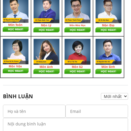
BÌNH LUẬN