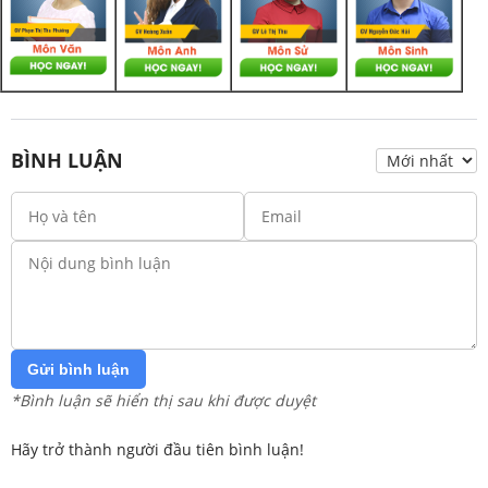
BÌNH LUẬN
Gửi bình luận
*Bình luận sẽ hiển thị sau khi được duyệt
Hãy trở thành người đầu tiên bình luận!