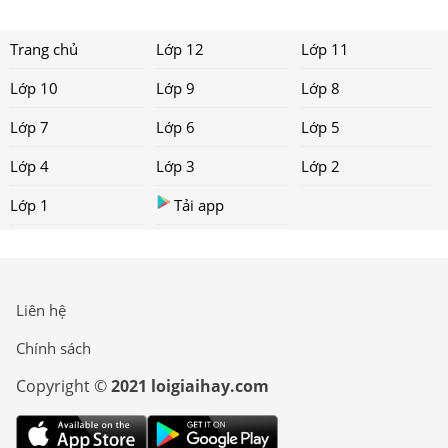
Trang chủ
Lớp 12
Lớp 11
Lớp 10
Lớp 9
Lớp 8
Lớp 7
Lớp 6
Lớp 5
Lớp 4
Lớp 3
Lớp 2
Lớp 1
Tải app
Liên hệ
Chính sách
Copyright ©
2021 loigiaihay.com