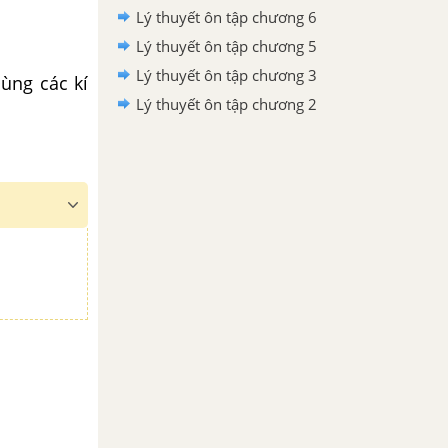
Lý thuyết ôn tập chương 6
Lý thuyết ôn tập chương 5
Lý thuyết ôn tập chương 3
ùng các kí
Lý thuyết ôn tập chương 2