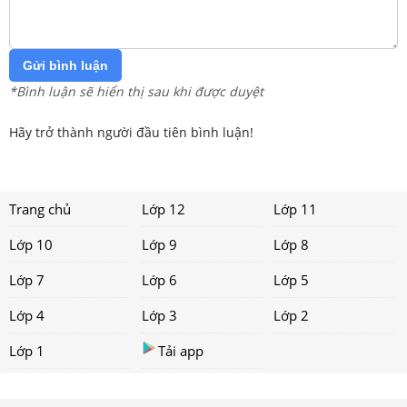
Gửi bình luận
*Bình luận sẽ hiển thị sau khi được duyệt
Hãy trở thành người đầu tiên bình luận!
Trang chủ
Lớp 12
Lớp 11
Lớp 10
Lớp 9
Lớp 8
Lớp 7
Lớp 6
Lớp 5
Lớp 4
Lớp 3
Lớp 2
Lớp 1
Tải app