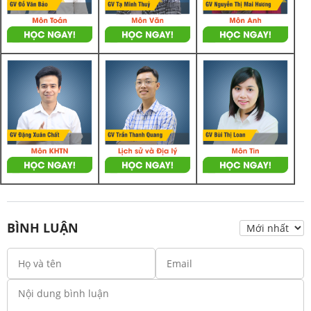
BÌNH LUẬN