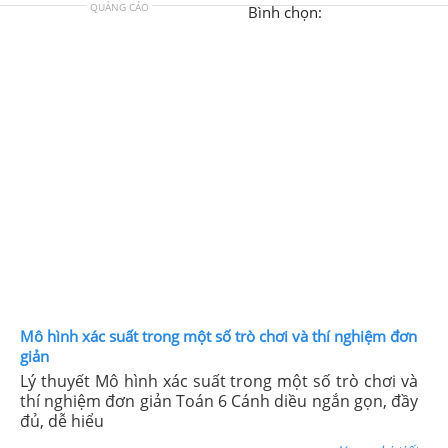
QUẢNG CÁO
Bình chọn:
Mô hình xác suất trong một số trò chơi và thí nghiệm đơn
giản
Lý thuyết Mô hình xác suất trong một số trò chơi và
thí nghiệm đơn giản Toán 6 Cánh diều ngắn gọn, đầy
đủ, dễ hiểu