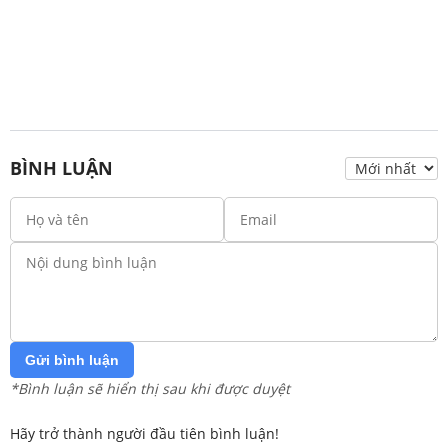
BÌNH LUẬN
Gửi bình luận
*Bình luận sẽ hiển thị sau khi được duyệt
Hãy trở thành người đầu tiên bình luận!