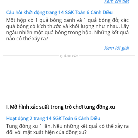
Xem chi tiết
Câu hỏi khởi động trang 14 SGK Toán 6 Cánh Diều
Một hộp có 1 quả bóng xanh và 1 quả bóng đỏ; các
quả bóng có kích thước và khối lượng như nhau. Lấy
ngẫu nhiên một quả bóng trong hộp. Những kết quả
nào có thể xảy ra?
Xem lời giải
QUẢNG CÁO
I. Mô hình xác suất trong trò chơi tung đồng xu
Hoạt động 2 trang 14 SGK Toán 6 Cánh Diều
Tung đồng xu 1 lần. Nêu những kết quả có thể xảy ra
đối với mặt xuất hiện của đồng xu?