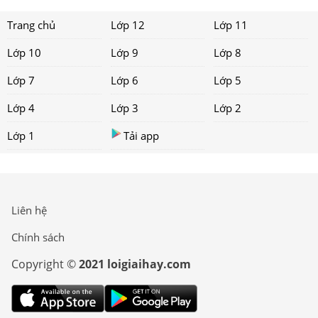
Trang chủ
Lớp 12
Lớp 11
Lớp 10
Lớp 9
Lớp 8
Lớp 7
Lớp 6
Lớp 5
Lớp 4
Lớp 3
Lớp 2
Lớp 1
Tải app
Liên hệ
Chính sách
Copyright ©
2021 loigiaihay.com