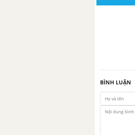
BÌNH LUẬN