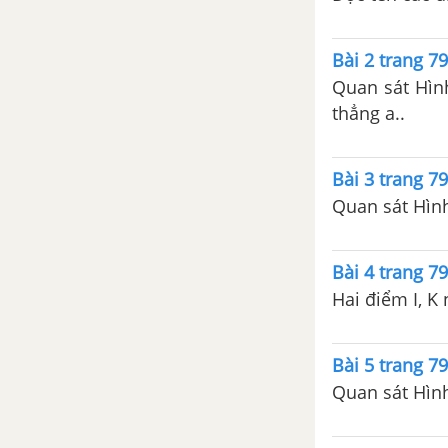
Bài 2 trang 7
Quan sát Hìn
thẳng a..
Bài 3 trang 7
Quan sát Hình
Bài 4 trang 7
Hai điểm I, K
Bài 5 trang 7
Quan sát Hình