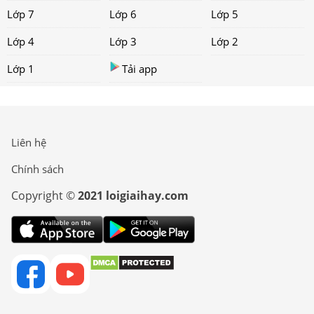
Lớp 7
Lớp 6
Lớp 5
Lớp 4
Lớp 3
Lớp 2
Lớp 1
Tải app
Liên hệ
Chính sách
Copyright ©
2021 loigiaihay.com