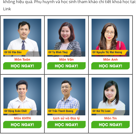
không hiệu quả. Phụ huynh và học sinh tham khảo chi tiết khoá học tại:
Link