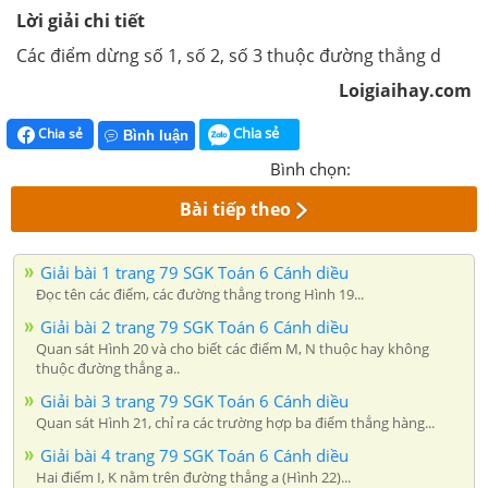
Lời giải chi tiết
Các điểm dừng số 1, số 2, số 3 thuộc đường thẳng d
Loigiaihay.com
Chia sẻ
Chia sẻ
Bình luận
Bình chọn:
Bài tiếp theo
Giải bài 1 trang 79 SGK Toán 6 Cánh diều
Đọc tên các điểm, các đường thẳng trong Hình 19...
Giải bài 2 trang 79 SGK Toán 6 Cánh diều
Quan sát Hình 20 và cho biết các điểm M, N thuộc hay không
thuộc đường thẳng a..
Giải bài 3 trang 79 SGK Toán 6 Cánh diều
Quan sát Hình 21, chỉ ra các trường hợp ba điểm thẳng hàng...
Giải bài 4 trang 79 SGK Toán 6 Cánh diều
Hai điểm I, K nằm trên đường thẳng a (Hình 22)...