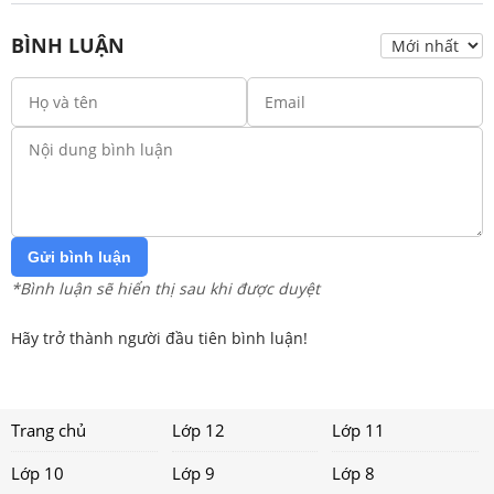
BÌNH LUẬN
Gửi bình luận
*Bình luận sẽ hiển thị sau khi được duyệt
Hãy trở thành người đầu tiên bình luận!
Trang chủ
Lớp 12
Lớp 11
Lớp 10
Lớp 9
Lớp 8