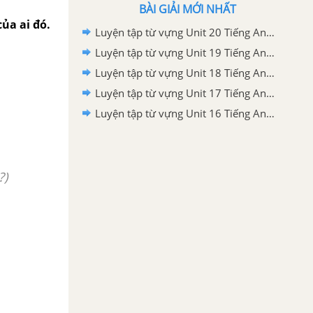
BÀI GIẢI MỚI NHẤT
ủa ai đó.
Luyện tập từ vựng Unit 20 Tiếng Anh 5 mới
Luyện tập từ vựng Unit 19 Tiếng Anh 5 mới
Luyện tập từ vựng Unit 18 Tiếng Anh 5 mới
Luyện tập từ vựng Unit 17 Tiếng Anh 5 mới
Luyện tập từ vựng Unit 16 Tiếng Anh 5 mới
?)