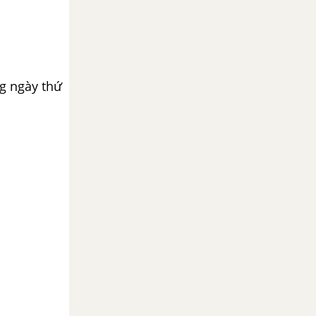
ng ngày thứ