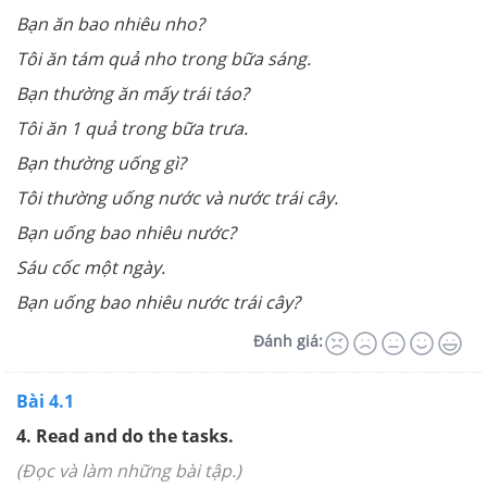
Bạn ăn bao nhiêu nho?
Tôi ăn tám quả nho trong bữa sáng.
Bạn thường ăn mấy trái táo?
Tôi ăn 1 quả trong bữa trưa.
Bạn thường uống gì?
Tôi thường uống nước và nước trái cây.
Bạn uống bao nhiêu nước?
Sáu cốc một ngày.
Bạn uống bao nhiêu nước trái cây?
Đánh giá:
Bài 4.1
4. Read and do the tasks.
(Đọc và làm những bài tập.)