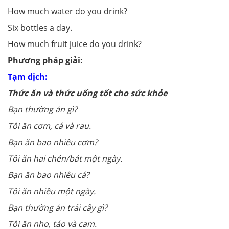
How much water do you drink?
Six bottles a day.
How much fruit juice do you drink?
Phương pháp giải:
Tạm dịch:
Thức ăn và thức uống tốt cho sức khỏe
Bạn thường ăn gì?
Tôi ăn cơm, cá và rau.
Bạn ăn bao nhiêu cơm?
Tôi ăn hai chén/bát một ngày.
Bạn ăn bao nhiêu cá?
Tôi ăn nhiều một ngày.
Bạn thường ăn trái cây gì?
Tôi ăn nho, táo và cam.