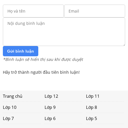
Gửi bình luận
*Bình luận sẽ hiển thị sau khi được duyệt
Hãy trở thành người đầu tiên bình luận!
Trang chủ
Lớp 12
Lớp 11
Lớp 10
Lớp 9
Lớp 8
Lớp 7
Lớp 6
Lớp 5