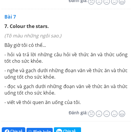
Đánh giá:
Bài 7
7. Colour the stars.
(Tô màu những ngôi sao.)
Bây giờ tôi có thể...
- hỏi và trả lời những câu hỏi về thức ăn và thức uống
tốt cho sức khỏe.
- nghe và gạch dưới những đoạn văn về thức ăn và thức
uống tốt cho sức khỏe.
- đọc và gạch dưới những đoạn văn về thức ăn và thức
uống tốt cho sức khỏe.
- viết về thói quen ăn uống của tôi.
Đánh giá:
Chia sẻ
Chia sẻ
Bình luận