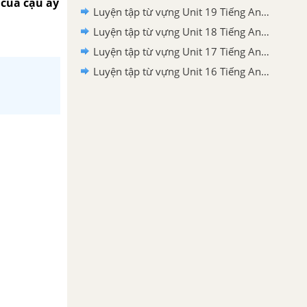
 của cậu ấy
Luyện tập từ vựng Unit 19 Tiếng Anh 5 mới
Luyện tập từ vựng Unit 18 Tiếng Anh 5 mới
Luyện tập từ vựng Unit 17 Tiếng Anh 5 mới
Luyện tập từ vựng Unit 16 Tiếng Anh 5 mới