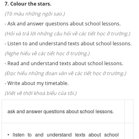
7. Colour the stars.
(Tô màu những ngôi sao.)
- Ask and answer questions about school lessons.
(Hỏi và trả lời những câu hỏi về các tiết học ở trường.)
- Listen to and understand texts about school lessons.
(Nghe hiểu về các tiết học ở trường.)
- Read and understand texts about school lessons.
(Đọc hiểu những đoạn văn về các tiết học ở trường.)
- Write about my timetable.
(Viết về thời khoá biểu của tôi.)
ask and answer questions about school lessons.
• listen to and understand texts about school