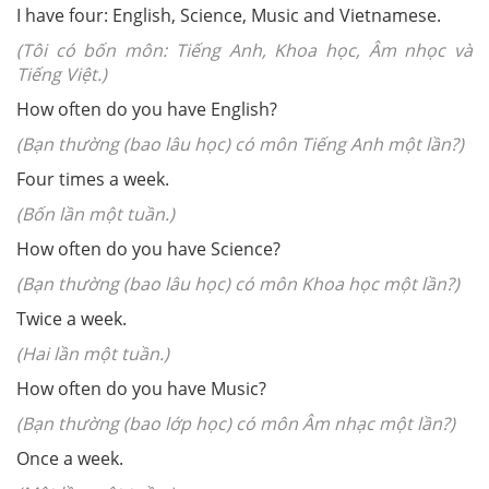
I have four: English, Science, Music and Vietnamese.
(Tôi có bốn môn: Tiếng Anh, Khoa học, Âm nhọc và
Tiếng Việt.)
How often do you have English?
(Bạn thường (bao lâu học) có môn Tiếng Anh một lần?)
Four times a week.
(Bốn lần một tuần.)
How often do you have Science?
(Bạn thường (bao lâu học) có môn Khoa học một lần?)
Twice a week.
(Hai lần một tuần.)
How often do you have Music?
(Bạn thường (bao lớp học) có môn Âm nhạc một lần?)
Once a week.