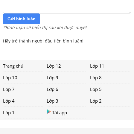
Gửi bình luận
*Bình luận sẽ hiển thị sau khi được duyệt
Hãy trở thành người đầu tiên bình luận!
Trang chủ
Lớp 12
Lớp 11
Lớp 10
Lớp 9
Lớp 8
Lớp 7
Lớp 6
Lớp 5
Lớp 4
Lớp 3
Lớp 2
Lớp 1
Tải app