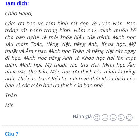
Tạm
dịch:
Chào Hand,
Cảm ơn bạn về tấm hình rất đẹp về Luân Đôn. Bạn
trông rất bảnh trong hình. Hôm nay, mình muốn kể
cho bạn nghe về thời khóa biểu của mình. Mình học
sáu môn: Toán, tiếng Việt, tiếng Anh, Khoa học, Mỹ
thuật và Âm nhạc. Mình học Toán và tiếng Việt các ngày
đi học. Mình học tiếng Anh và Khoa học hai lần một
tuần. Mình học Mỹ thuật vào thứ Hai. Mình học Âm
nhạc vào thứ Sáu. Môn học ưa thích cùa mình là tiếng
Anh. Thế còn bạn? Kể cho mình về thời khóa biểu của
bạn và các môn học ưa thích của bạn nhé.
Thân,
Min
Đánh giá:
Câu 7