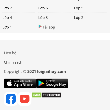
Lớp 7
Lớp 6
Lớp 5
Lớp 4
Lớp 3
Lớp 2
Lớp 1
Tải app
Liên hệ
Chính sách
Copyright ©
2021 loigiaihay.com