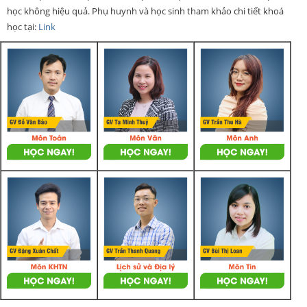
học không hiệu quả. Phụ huynh và học sinh tham khảo chi tiết khoá
học tại:
Link