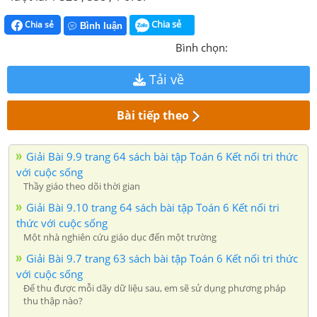
Chia sẻ
Chia sẻ
Bình luận
Bình chọn:
Tải về
Bài tiếp theo
Giải Bài 9.9 trang 64 sách bài tập Toán 6 Kết nối tri thức
với cuộc sống
Thầy giáo theo dõi thời gian
Giải Bài 9.10 trang 64 sách bài tập Toán 6 Kết nối tri
thức với cuộc sống
Một nhà nghiên cứu giáo dục đến một trường
Giải Bài 9.7 trang 63 sách bài tập Toán 6 Kết nối tri thức
với cuộc sống
Để thu được mỗi dãy dữ liệu sau, em sẽ sử dụng phương pháp
thu thập nào?