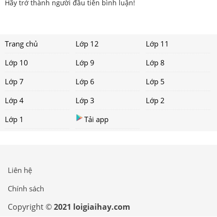
Hãy trở thành người đầu tiên bình luận!
Trang chủ
Lớp 12
Lớp 11
Lớp 10
Lớp 9
Lớp 8
Lớp 7
Lớp 6
Lớp 5
Lớp 4
Lớp 3
Lớp 2
Lớp 1
Tải app
Liên hệ
Chính sách
Copyright ©
2021 loigiaihay.com