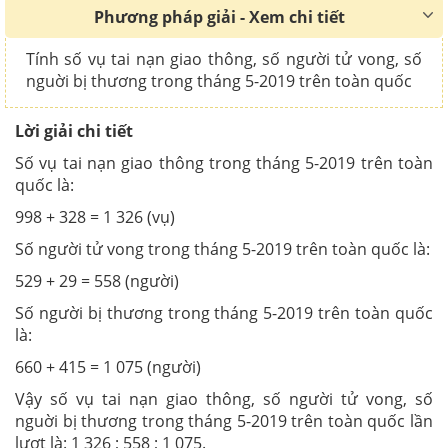
Phương pháp giải - Xem chi tiết
Tính số vụ tai nạn giao thông, số người tử vong, số
nguời bị thương trong tháng 5-2019 trên toàn quốc
Lời giải chi tiết
Số vụ tai nạn giao thông trong tháng 5-2019 trên toàn
quốc là:
998 + 328 = 1 326 (vụ)
Số người tử vong trong tháng 5-2019 trên toàn quốc là:
529 + 29 = 558 (người)
Số người bị thương trong tháng 5-2019 trên toàn quốc
là:
660 + 415 = 1 075 (người)
Vậy số vụ tai nạn giao thông, số người tử vong, số
nguời bị thương trong tháng 5-2019 trên toàn quốc lần
lượt là: 1 326 ; 558 ; 1 075.