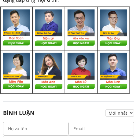
BÌNH LUẬN