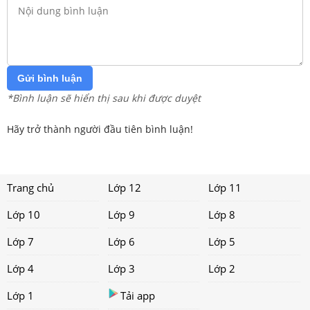
Gửi bình luận
*Bình luận sẽ hiển thị sau khi được duyệt
Hãy trở thành người đầu tiên bình luận!
Trang chủ
Lớp 12
Lớp 11
Lớp 10
Lớp 9
Lớp 8
Lớp 7
Lớp 6
Lớp 5
Lớp 4
Lớp 3
Lớp 2
Lớp 1
Tải app