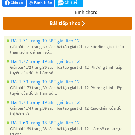
Chia sẻ
Chia sẻ
Bình luận
Bình chọn:
Bài tiếp theo
Bài 1.71 trang 39 SBT giải tích 12
Giải bài 1.71 trang 39 sách bài tập giải tích 12. Xác định giá trị của
tham số m để hàm số...
Bài 1.72 trang 39 SBT giải tích 12
Giải bài 1.72 trang 39 sách bài tập giải tích 12. Phương trình tiếp
tuyến của đồ thị hàm số ...
Bài 1.73 trang 39 SBT giải tích 12
Giải bài 1.73 trang 39 sách bài tập giải tích 12. Phương trình tiếp
tuyến của đồ thị hàm số ...
Bài 1.74 trang 39 SBT giải tích 12
Giải bài 1.74 trang 39 sách bài tập giải tích 12. Giao điểm của đồ
thị hàm số ...
Bài 1.69 trang 38 SBT giải tích 12
Giải bài 1.69 trang 38 sách bài tập giải tích 12. Hàm số có ba cực
trị khi:...