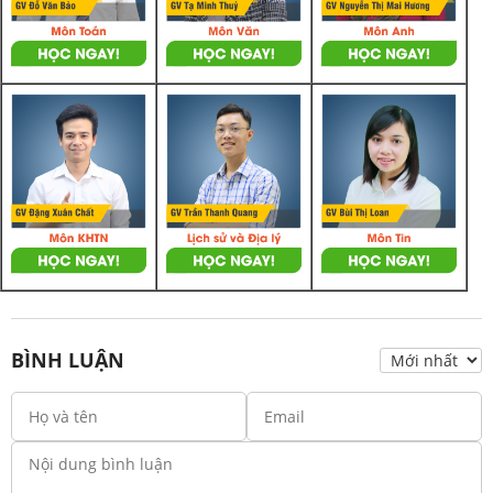
BÌNH LUẬN