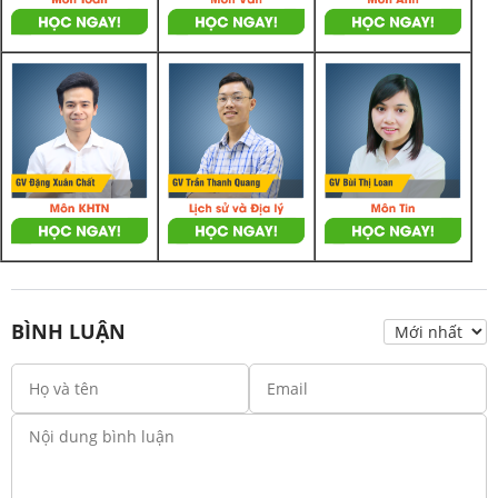
BÌNH LUẬN