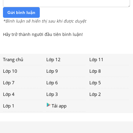
Gửi bình luận
*Bình luận sẽ hiển thị sau khi được duyệt
Hãy trở thành người đầu tiên bình luận!
Trang chủ
Lớp 12
Lớp 11
Lớp 10
Lớp 9
Lớp 8
Lớp 7
Lớp 6
Lớp 5
Lớp 4
Lớp 3
Lớp 2
Lớp 1
Tải app