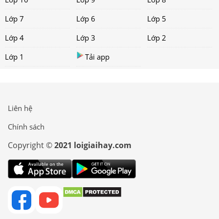
Lớp 7
Lớp 6
Lớp 5
Lớp 4
Lớp 3
Lớp 2
Lớp 1
Tải app
Liên hệ
Chính sách
Copyright ©
2021 loigiaihay.com