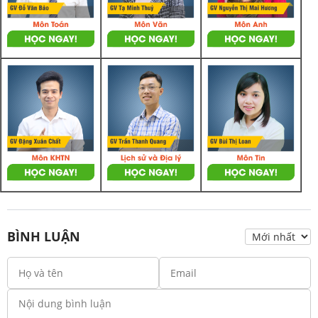
BÌNH LUẬN