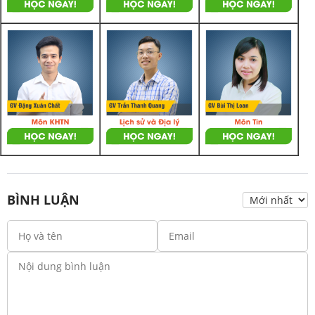
BÌNH LUẬN