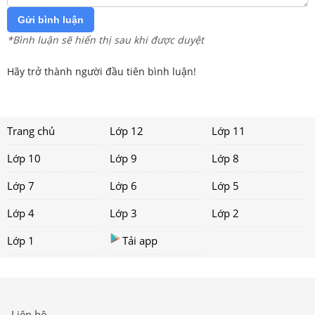
Gửi bình luận
*Bình luận sẽ hiển thị sau khi được duyệt
Hãy trở thành người đầu tiên bình luận!
Trang chủ
Lớp 12
Lớp 11
Lớp 10
Lớp 9
Lớp 8
Lớp 7
Lớp 6
Lớp 5
Lớp 4
Lớp 3
Lớp 2
Lớp 1
Tải app
Liên hệ