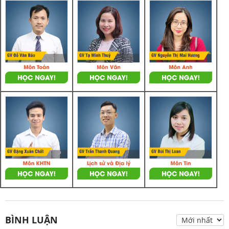
BÌNH LUẬN