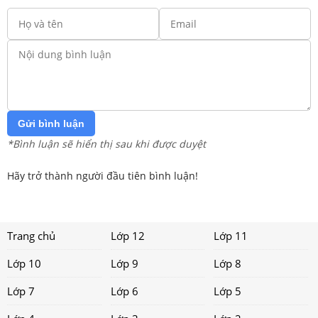
Gửi bình luận
*Bình luận sẽ hiển thị sau khi được duyệt
Hãy trở thành người đầu tiên bình luận!
Trang chủ
Lớp 12
Lớp 11
Lớp 10
Lớp 9
Lớp 8
Lớp 7
Lớp 6
Lớp 5