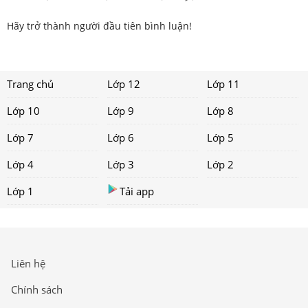
Hãy trở thành người đầu tiên bình luận!
Trang chủ
Lớp 12
Lớp 11
Lớp 10
Lớp 9
Lớp 8
Lớp 7
Lớp 6
Lớp 5
Lớp 4
Lớp 3
Lớp 2
Lớp 1
Tải app
Liên hệ
Chính sách