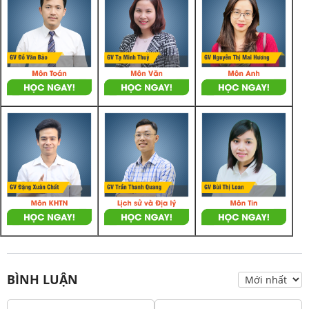
BÌNH LUẬN