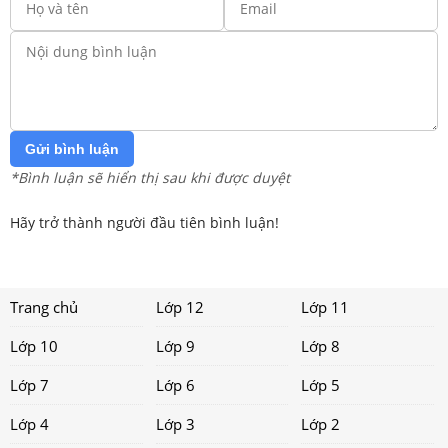
Gửi bình luận
*Bình luận sẽ hiển thị sau khi được duyệt
Hãy trở thành người đầu tiên bình luận!
Trang chủ
Lớp 12
Lớp 11
Lớp 10
Lớp 9
Lớp 8
Lớp 7
Lớp 6
Lớp 5
Lớp 4
Lớp 3
Lớp 2