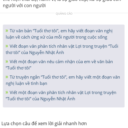
người với con người
QUẢNG CÁO
Từ văn bản “Tuổi thơ tôi”, em hãy viết đoạn văn nghị
luận về cách ứng xử của mỗi người trong cuộc sống
Viết đoạn văn phân tích nhân vật Lợi trong truyện “Tuổi
thơ tôi” của Nguyễn Nhật Ánh
Viết một đoạn văn nêu cảm nhận của em về văn bản
“Tuổi thơ tôi”
Từ truyện ngắn “Tuổi thơ tôi”, em hãy viết một đoạn văn
nghị luận về tình bạn
Viết một đoạn văn phân tích nhân vật Lợi trong truyện
“Tuổi thơ tôi” của Nguyễn Nhật Ánh
Lựa chọn câu để xem lời giải nhanh hơn