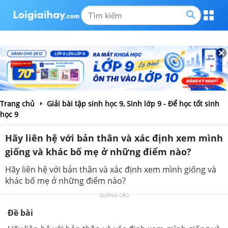
Trang chủ
Giải bài tập sinh học 9, Sinh lớp 9 - Để học tốt sinh
học 9
Hãy liên hệ với bản thân và xác định xem mình
giống và khác bố mẹ ở những điểm nào?
Hãy liên hệ với bản thân và xác định xem mình giống và
khác bố mẹ ở những điểm nào?
QUẢNG CÁO
Đề bài