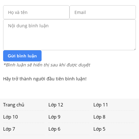
Gửi bình luận
*Bình luận sẽ hiển thị sau khi được duyệt
Hãy trở thành người đầu tiên bình luận!
Trang chủ
Lớp 12
Lớp 11
Lớp 10
Lớp 9
Lớp 8
Lớp 7
Lớp 6
Lớp 5