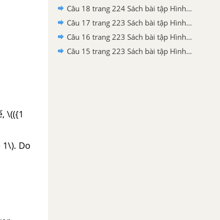
Câu 18 trang 224 Sách bài tập Hình học 11 Nâng cao
Câu 17 trang 223 Sách bài tập Hình học 11 Nâng cao
Câu 16 trang 223 Sách bài tập Hình học 11 Nâng cao
Câu 15 trang 223 Sách bài tập Hình học 11 Nâng cao
, \(({1
1\). Do