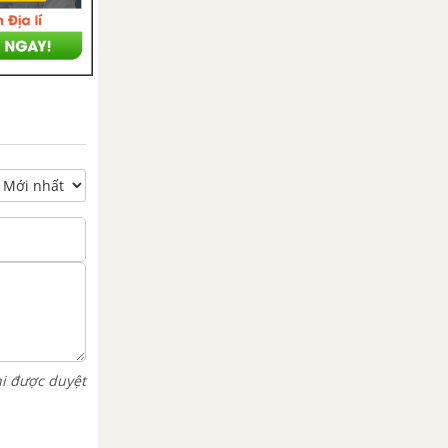
hi được duyệt