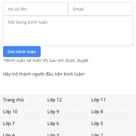
Gửi bình luận
*Bình luận sẽ hiển thị sau khi được duyệt
Hãy trở thành người đầu tiên bình luận!
Trang chủ
Lớp 12
Lớp 11
Lớp 10
Lớp 9
Lớp 8
Lớp 7
Lớp 6
Lớp 5
Lớp 4
Lớp 3
Lớp 2