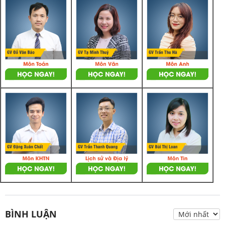
BÌNH LUẬN