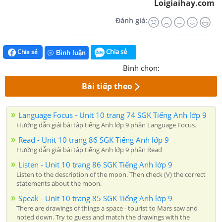
Loigiaihay.com
Đánh giá:
Chia sẻ
Chia sẻ
Bình luận
Bình chọn:
Bài tiếp theo
Language Focus - Unit 10 trang 74 SGK Tiếng Anh lớp 9
Hướng dẫn giải bài tập tiếng Anh lớp 9 phần Language Focus.
Read - Unit 10 trang 86 SGK Tiếng Anh lớp 9
Hướng dẫn giải bài tập tiếng Anh lớp 9 phần Read
Listen - Unit 10 trang 86 SGK Tiếng Anh lớp 9
Listen to the description of the moon. Then check (V) the correct
statements about the moon.
Speak - Unit 10 trang 85 SGK Tiếng Anh lớp 9
There are drawings of things a space - tourist to Mars saw and
noted down. Try to guess and match the drawings with the