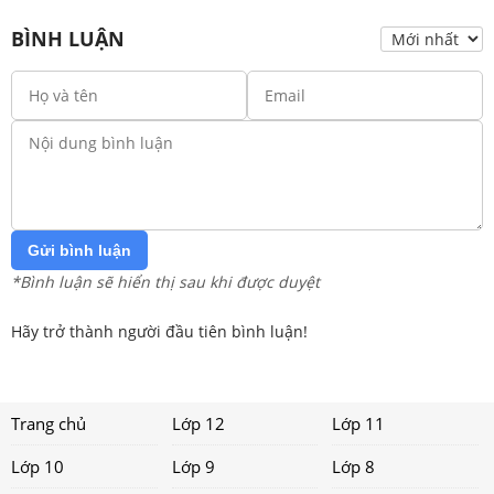
BÌNH LUẬN
Gửi bình luận
*Bình luận sẽ hiển thị sau khi được duyệt
Hãy trở thành người đầu tiên bình luận!
Trang chủ
Lớp 12
Lớp 11
Lớp 10
Lớp 9
Lớp 8