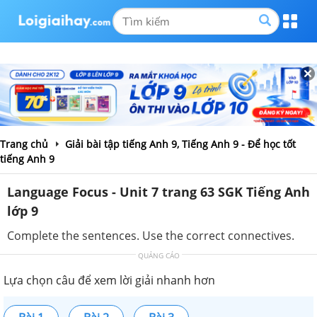
Trang chủ
Giải bài tập tiếng Anh 9, Tiếng Anh 9 - Để học tốt
tiếng Anh 9
Language Focus - Unit 7 trang 63 SGK Tiếng Anh
lớp 9
Complete the sentences. Use the correct connectives.
QUẢNG CÁO
Lựa chọn câu để xem lời giải nhanh hơn