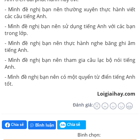
- Mình đề nghị bạn nên thường xuyên thực hành viết
các câu tiếng Anh.
- Mình đề nghị bạn nên sử dụng tiếng Anh với các bạn
trong lớp.
- Mình đề nghị bạn nên thực hành nghe băng ghi âm
tiếng Anh.
- Mình đề nghị bạn nên tham gia câu lạc bộ nói tiếng
Anh.
- Mình đề nghị bạn nên có một quyển từ điển tiếng Anh
tốt.
Loigiaihay.com
Đánh giá:
Chia sẻ
Chia sẻ
Bình luận
Bình chọn: