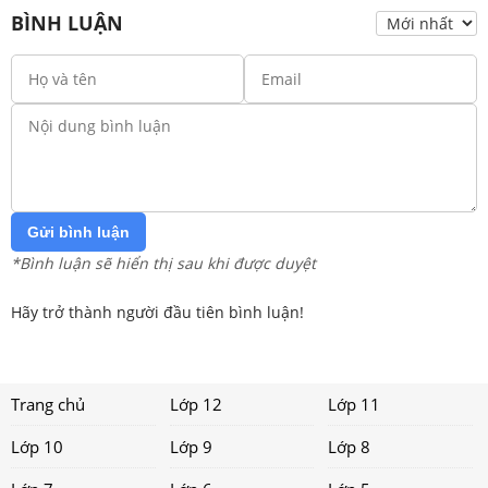
BÌNH LUẬN
Gửi bình luận
*Bình luận sẽ hiển thị sau khi được duyệt
Hãy trở thành người đầu tiên bình luận!
Trang chủ
Lớp 12
Lớp 11
Lớp 10
Lớp 9
Lớp 8