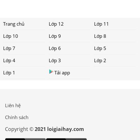
Trang chủ
Lớp 12
Lớp 11
Lớp 10
Lớp 9
Lớp 8
Lớp 7
Lớp 6
Lớp 5
Lớp 4
Lớp 3
Lớp 2
Lớp 1
Tải app
Liên hệ
Chính sách
Copyright ©
2021 loigiaihay.com