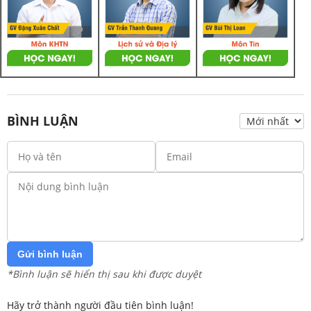
BÌNH LUẬN
Gửi bình luận
*Bình luận sẽ hiển thị sau khi được duyệt
Hãy trở thành người đầu tiên bình luận!