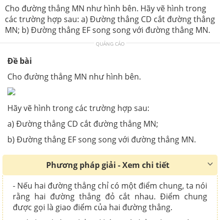
Cho đường thẳng MN như hình bên. Hãy vẽ hình trong
các trường hợp sau: a) Đường thẳng CD cắt đường thẳng
MN; b) Đường thẳng EF song song với đường thẳng MN.
QUẢNG CÁO
Đề bài
Cho đường thẳng MN như hình bên.
Hãy vẽ hình trong các trường hợp sau:
a) Đường thẳng CD cắt đường thẳng MN;
b) Đường thẳng EF song song với đường thẳng MN.
Phương pháp giải - Xem chi tiết
- Nếu hai đường thẳng chỉ có một điểm chung, ta nói
rằng hai đường thẳng đỏ cắt nhau. Điểm chung
được gọi là giao điểm của hai đường thẳng.