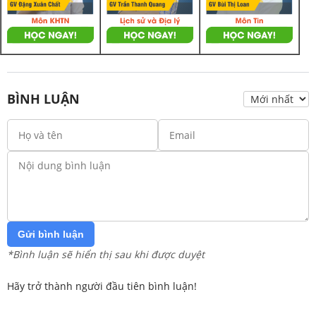
BÌNH LUẬN
Gửi bình luận
*Bình luận sẽ hiển thị sau khi được duyệt
Hãy trở thành người đầu tiên bình luận!