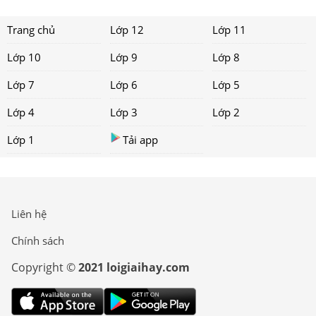
Trang chủ
Lớp 12
Lớp 11
Lớp 10
Lớp 9
Lớp 8
Lớp 7
Lớp 6
Lớp 5
Lớp 4
Lớp 3
Lớp 2
Lớp 1
Tải app
Liên hệ
Chính sách
Copyright ©
2021 loigiaihay.com