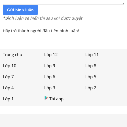
Gửi bình luận
*Bình luận sẽ hiển thị sau khi được duyệt
Hãy trở thành người đầu tiên bình luận!
Trang chủ
Lớp 12
Lớp 11
Lớp 10
Lớp 9
Lớp 8
Lớp 7
Lớp 6
Lớp 5
Lớp 4
Lớp 3
Lớp 2
Lớp 1
Tải app