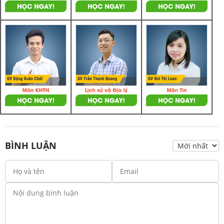
BÌNH LUẬN